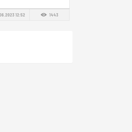
06.2023 12:52
1443