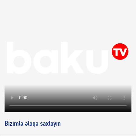
Bizimlə əlaqə saxlayın