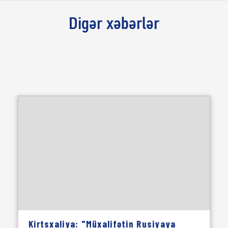
Digər xəbərlər
Kirtsxaliya: "Müxalifətin Rusiyaya