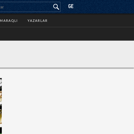
GE
MARAQLI
YAZARLAR