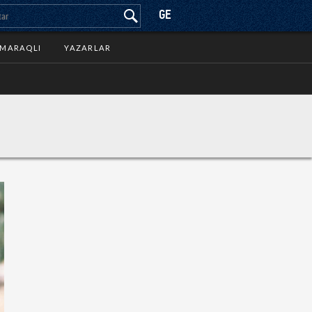
GE
MARAQLI
YAZARLAR