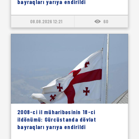
bayraqları yarıya endirildi
08.08.2026 12:21
60
2008-ci il müharibəsinin 18-ci
ildönümü: Gürcüstanda dövlət
bayraqları yarıya endirildi