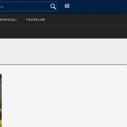
GE
MARAQLI
YAZARLAR