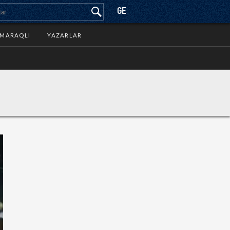
GE
MARAQLI
YAZARLAR