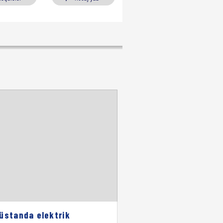
üstanda elektrik