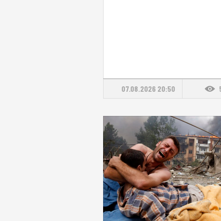
07.08.2026 20:50